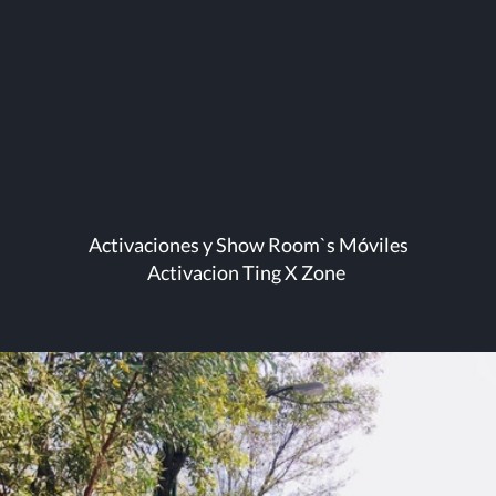
Activaciones y Show Room`s Móviles
Activacion Ting X Zone