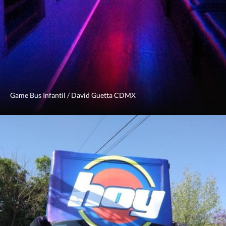
Game Bus Infantil / David Guetta CDMX