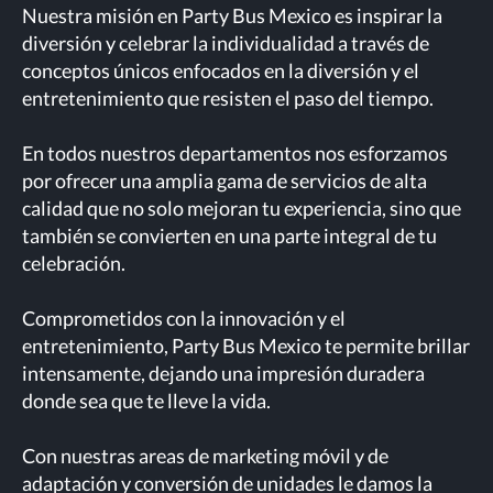
Nuestra misión en Party Bus Mexico es inspirar la
diversión y celebrar la individualidad a través de
conceptos únicos enfocados en la diversión y el
entretenimiento que resisten el paso del tiempo.
En todos nuestros departamentos nos esforzamos
por ofrecer una amplia gama de servicios de alta
calidad que no solo mejoran tu experiencia, sino que
también se convierten en una parte integral de tu
celebración.
Comprometidos con la innovación y el
entretenimiento, Party Bus Mexico te permite brillar
intensamente, dejando una impresión duradera
donde sea que te lleve la vida.
Con nuestras areas de marketing móvil y de
adaptación y conversión de unidades le damos la