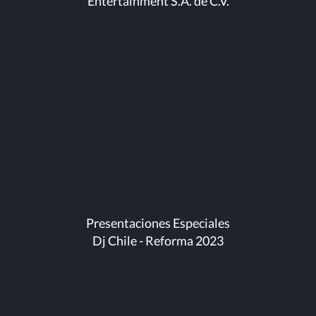
Entertainment S.A. de C.V.
Presentaciones Especiales
Dj Chile - Reforma 2023