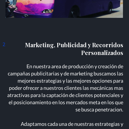
Marketing, Publicidad y Recorridos
2
Personalizados
En nuestra area de producción y creación de
campañas publicitarias y de marketing buscamos las
mejores estrategias y las mejores opciones para
poder ofrecer a nuestros clientes las mecánicas mas
atractivas para la captación de clientes potenciales y
el posicionamiento en los mercados meta en los que
se busca penetracion.
Adaptamos cada una de nuestras estrategias y