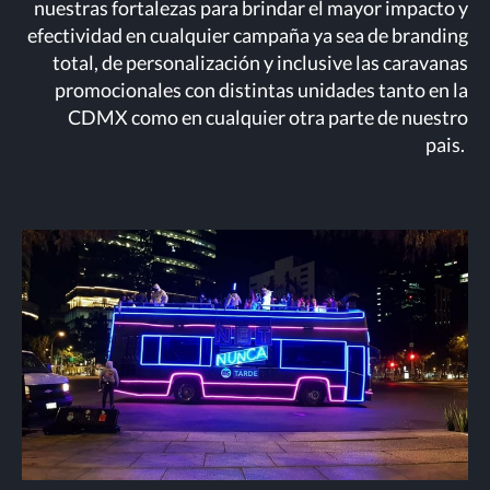
nuestras fortalezas para brindar el mayor impacto y
efectividad en cualquier campaña ya sea de branding
total, de personalización y inclusive las caravanas
promocionales con distintas unidades tanto en la
CDMX como en cualquier otra parte de nuestro
pais.