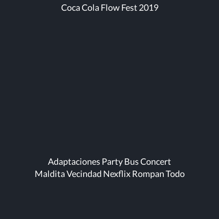
Coca Cola Flow Fest 2019
Adaptaciones Party Bus Concert
Maldita Vecindad Nexflix Rompan Todo