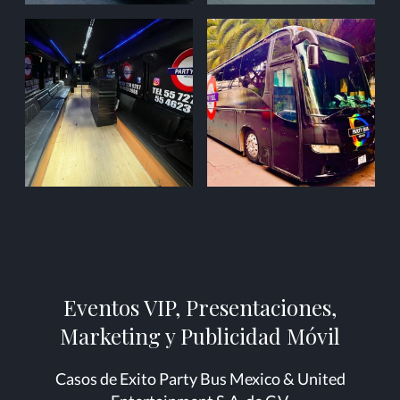
Eventos VIP, Presentaciones,
Marketing y Publicidad Móvil
Casos de Exito Party Bus Mexico & United