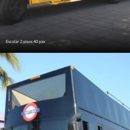
Escolar 2 pisos 40 pax