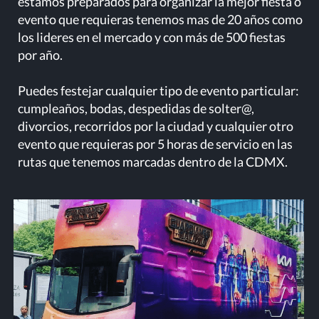
estamos preparados para organizar la mejor fiesta o
evento que requieras tenemos mas de 20 años como
los lideres en el mercado y con más de 500 fiestas
por año.
Puedes festejar cualquier tipo de evento particular:
cumpleaños, bodas, despedidas de solter@,
divorcios, recorridos por la ciudad y cualquier otro
evento que requieras por 5 horas de servicio en las
rutas que tenemos marcadas dentro de la CDMX.