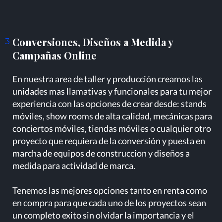
Conversiones, Diseños a Medida y
3
Campañas Online
En nuestra area de taller y producción creamos las
unidades mas llamativas y funcionales para tu mejor
experiencia con las opciones de crear desde: stands
móviles, show rooms de alta calidad, mecánicas para
conciertos móviles, tiendas móviles o cualquier otro
proyecto que requiera de la conversión y puesta en
marcha de equipos de construccion y diseños a
medida para actividad de marca.
Tenemos las mejores opciones tanto en renta como
en compra para que cada uno de los proyectos sean
un completo exito sin olvidar la importancia y el