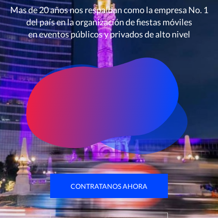
Mas de 20 años nos respaldan como la empresa No. 1
del país en la organización de fiestas móviles
en eventos públicos y privados de alto nivel
CONTRATANOS AHORA