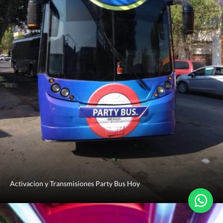
Activacion y Transmisiones Party Bus Hoy