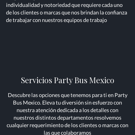
individualidad y notoriedad que requiere cada uno
de los clientes o marcas que nos brindan la confianza
de trabajar con nuestros equipos de trabajo
Servicios Party Bus Mexico
Descubre las opciones que tenemos para ti en Party
Bus Mexico. Eleva tu diversión sin esfuerzo con
nuestra atención dedicada a los detalles con
nuestros distintos departamentos resolvemos
cualquier requerimiento de los clientes o marcas con
las que colaboramos