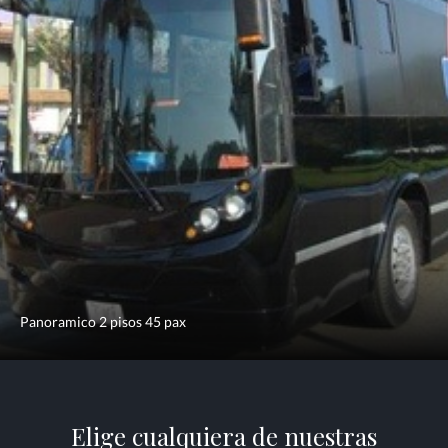
Panoramico 2 pisos 45 pax
Elige cualquiera de nuestras