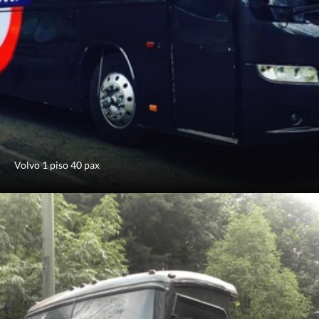
Volvo 1 piso 40 pax