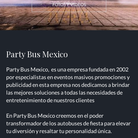
FOTOS Y VIDEOS
Party Bus Mexico
Party Bus Mexico, es una empresa fundada en 2002
por especialistas en eventos masivos promociones y
publicidad en esta empresa nos dedicamos a brindar
las mejores soluciones a todas las necesidades de
entretenimiento de nuestros clientes
En Party Bus Mexico creemos en el poder
transformador de los autobuses de fiesta para elevar
tu diversión y resaltar tu personalidad única.