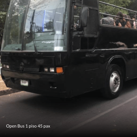
Open Bus 1 piso 45 pax