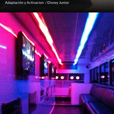
Adaptación y Activacion / Disney Junior