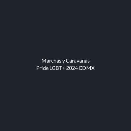
Marchas y Caravanas
Pride LGBT+ 2024 CDMX