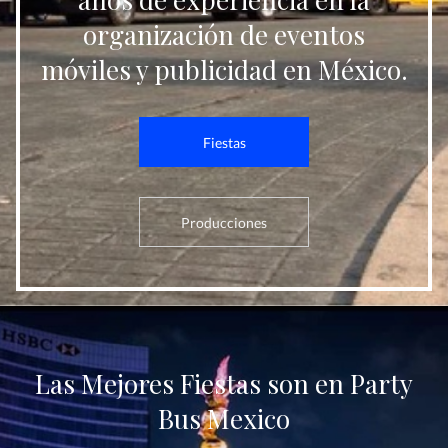
organización de eventos
móviles y publicidad en México.
Fiestas
Producciones
Las Mejores Fiestas son en Party
Bus Mexico