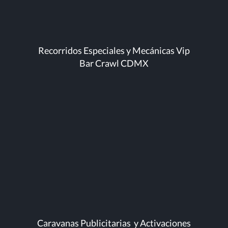
Recorridos Especiales y Mecánicas Vip
Bar Crawl CDMX
Caravanas Publicitarias y Activaciones