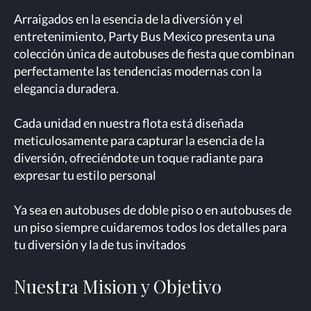
Arraigados en la esencia de la diversión y el
entretenimiento, Party Bus Mexico presenta una
colección única de autobuses de fiesta que combinan
perfectamente las tendencias modernas con la
elegancia duradera.
Cada unidad en nuestra flota está diseñada
meticulosamente para capturar la esencia de la
diversión, ofreciéndote un toque radiante para
expresar tu estilo personal
Ya sea en autobuses de doble piso o en autobuses de
un piso siempre cuidaremos todos los detalles para
tu diversión y la de tus invitados
Nuestra Mision y Objetivo