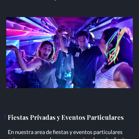
Fiestas Privadas y Eventos Particulares
1
En nuestra area de fiestas y eventos particulares