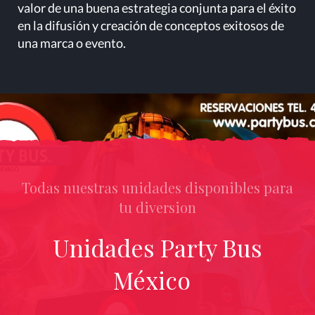
valor de una buena estrategia conjunta para el éxito
en la difusión y creación de conceptos exitosos de
una marca o evento.
Todas nuestras unidades disponibles para
tu diversion
Unidades Party Bus
México